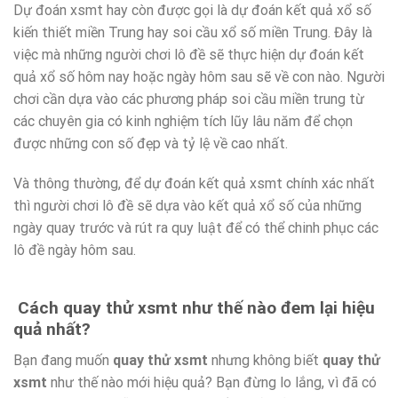
Dự đoán xsmt hay còn được gọi là dự đoán kết quả xổ số
kiến thiết miền Trung hay soi cầu xổ số miền Trung. Đây là
việc mà những người chơi lô đề sẽ thực hiện dự đoán kết
quả xổ số hôm nay hoặc ngày hôm sau sẽ về con nào. Người
chơi cần dựa vào các phương pháp soi cầu miền trung từ
các chuyên gia có kinh nghiệm tích lũy lâu năm để chọn
được những con số đẹp và tỷ lệ về cao nhất.
Và thông thường, để dự đoán kết quả xsmt chính xác nhất
thì người chơi lô đề sẽ dựa vào kết quả xổ số của những
ngày quay trước và rút ra quy luật để có thể chinh phục các
lô đề ngày hôm sau.
Cách quay thử xsmt như thế nào đem lại hiệu
quả nhất?
Bạn đang muốn
quay thử xsmt
nhưng không biết
quay thử
xsmt
như thế nào mới hiệu quả? Bạn đừng lo lắng, vì đã có