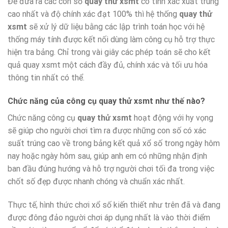
Để đưa ra các con số
quay thử xsmt
có tính xác xuất trúng
cao nhất và độ chính xác đạt 100% thì hệ thống
quay thử
xsmt
sẽ xử lý dữ liệu bằng các lập trình toán học với hệ
thống máy tính được kết nối dùng làm công cụ hỗ trợ thực
hiện tra bảng. Chỉ trong vài giây các phép toán sẽ cho kết
quả quay xsmt một cách đầy đủ, chính xác và tối ưu hóa
thông tin nhất có thể.
Chức năng của công cụ quay thử xsmt như thế nào?
Chức năng công cụ
quay thử xsmt
hoạt động với hy vọng
sẽ giúp cho người chơi tìm ra được những con số có xác
suất trúng cao về trong bảng kết quả xổ số trong ngày hôm
nay hoặc ngày hôm sau, giúp anh em có những nhận định
ban đầu đúng hướng và hỗ trợ người chơi tối đa trong việc
chốt số đẹp được nhanh chóng và chuẩn xác nhất.
Thực tế, hình thức chơi xổ số kiến thiết như trên đã và đang
được đông đảo người chơi áp dụng nhất là vào thời điểm