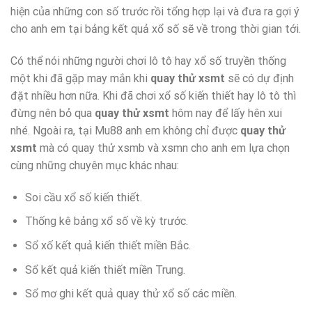
hiện của những con số trước rồi tổng hợp lại và đưa ra gợi ý
cho anh em tại bảng kết quả xổ số sẽ về trong thời gian tới.
Có thể nói những người chơi lô tô hay xổ số truyền thống
một khi đã gặp may mắn khi
quay thử xsmt
sẽ có dự định
đặt nhiều hơn nữa. Khi đã chơi xổ số kiến thiết hay lô tô thì
đừng nên bỏ qua
quay thử xsmt
hôm nay để lấy hên xui
nhé. Ngoài ra, tại Mu88 anh em không chỉ được
quay thử
xsmt
mà có quay thử xsmb và xsmn cho anh em lựa chọn
cùng những chuyên mục khác nhau:
Soi cầu xổ số kiến thiết.
Thống kê bảng xổ số về kỳ trước.
Sổ xố kết quả kiến thiết miền Bắc.
Sổ kết quả kiến thiết miền Trung.
Sổ mơ ghi kết quả quay thử xổ số các miền.