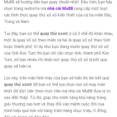
Mu88 sẽ hướng dẫn bạn quay chuẩn nhất. Đầu tiên, bạn hãy
chọn trang website mà
nhà cái Mu88
cung cấp một loạt
các hình thức quay thử xổ số kiến thiết của cả ba miền Bắc,
Trung và Nam.
Tại đây, bạn có thể
quay thử xsmt
ở cả 2 chế độ khác nhau,
một là quay xổ số theo miền và hai là quay xổ số theo tỉnh
hoặc thành phố. Ví dụ như bạn đang muốn quay thử xổ số
của tỉnh Kon Tum thì bạn chỉ cần chọn tỉnh, thành phố Kon
Tum, số bao nhiêu rồi nhấn nút quay thử xổ số là kết quả
quay sẽ hiện ra.
Lúc này, trên màn hình máy của bạn sẽ hiển thị lên kết quả
quay thử xsmt
để bạn có thể lựa chọn con số may mắn
nhất để đặt tiền theo mức tiền mà nhà cái Mu88 đưa ra từ
cao đến thấp. Từ đó, giúp cho mình tăng khả năng trúng
giải thưởng cao hơn và thay đổi vận mệnh cuộc đời của
mình hiệu quả hơn với hàng trăm hàng chục triệu, tỉ đồng