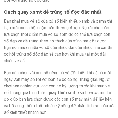
đối với trúng số độc đắc.
Cách quay xsmt dễ trúng số độc đắc nhất
Bạn phải mua vé số của xổ số kiến thiết, xsmb và xsmn thì
bạn mới có cơ hội nhận tiền thưởng được. Người chơi cần
lựa chọn thời điểm mua vé số sớm để có thể lựa chọn con
số đẹp và dễ trúng theo sở thích của mình mà đặt cược.
Bạn nên mua nhiều vé số của nhiều đài của nhiều nhà cái thì
cơ hội trúng số độc đắc sẽ cao hơn khi mua tại một đài
nhiều vé số.
Bạn nên chọn vài con số riêng có vẻ đặc biệt thì sẽ có một
ngày vận may sẽ tới với bạn sẽ có cơ hội trúng giải. Người
chơi nên nghiên cứu các con số kỹ lưỡng trước khi mua vé
số thông qua hình thức
quay thử xsmt
, xsmb và xsmn. Từ
đó giúp bạn lựa chọn được các con số may mắn để lấy hên
và bổ sung thêm thật nhiều kỹ năng để phân tích soi cầu xổ
số kiến thiết nhanh hơn.