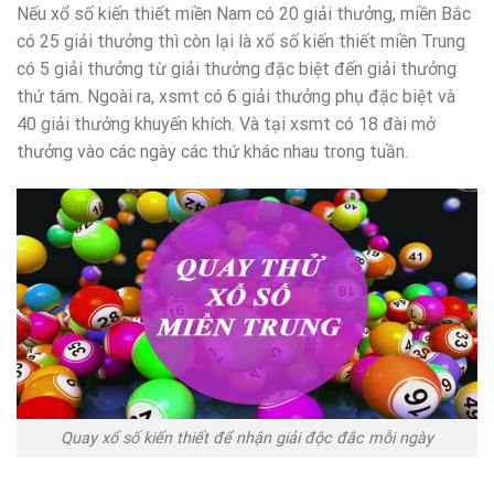
Nếu xổ số kiến thiết miền Nam có 20 giải thưởng, miền Bắc
có 25 giải thưởng thì còn lại là xổ số kiến thiết miền Trung
có 5 giải thưởng từ giải thưởng đặc biệt đến giải thưởng
thứ tám. Ngoài ra, xsmt có 6 giải thưởng phụ đặc biệt và
40 giải thưởng khuyến khích. Và tại xsmt có 18 đài mở
thưởng vào các ngày các thứ khác nhau trong tuần.
Quay xổ số kiến thiết để nhận giải độc đắc mỗi ngày