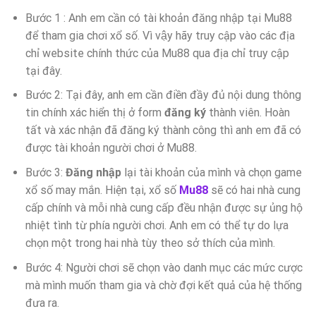
Bước 1 : Anh em cần có tài khoản đăng nhập tại Mu88
để tham gia chơi xổ số. Vì vậy hãy truy cập vào các địa
chỉ website chính thức của Mu88 qua địa chỉ truy cập
tại đây.
Bước 2: Tại đây, anh em cần điền đầy đủ nội dung thông
tin chính xác hiển thị ở form
đăng ký
thành viên. Hoàn
tất và xác nhận đã đăng ký thành công thì anh em đã có
được tài khoản người chơi ở Mu88.
Bước 3:
Đăng nhập
lại tài khoản của mình và chọn game
xổ số may mắn. Hiện tại, xổ số
Mu88
sẽ có hai nhà cung
cấp chính và mỗi nhà cung cấp đều nhận được sự ủng hộ
nhiệt tình từ phía người chơi. Anh em có thể tự do lựa
chọn một trong hai nhà tùy theo sở thích của mình.
Bước 4: Người chơi sẽ chọn vào danh mục các mức cược
mà mình muốn tham gia và chờ đợi kết quả của hệ thống
đưa ra.