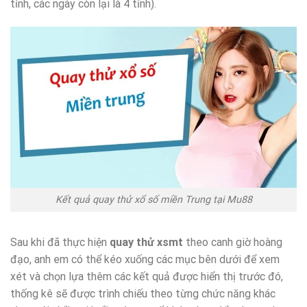
tỉnh, các ngày còn lại là 4 tỉnh).
Kết quả quay thử xổ số miền Trung tại Mu88
Sau khi đã thực hiện
quay thử xsmt
theo canh giờ hoàng
đạo, anh em có thể kéo xuống các mục bên dưới để xem
xét và chọn lựa thêm các kết quả được hiển thị trước đó,
thống kê sẽ được trình chiếu theo từng chức năng khác