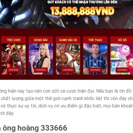
ường hiện nay tạo nên cơn sốt cá cược hiện đại. Nếu bạn là tín đồ
, chất lượng giữa một thế giới cạnh tranh khốc liệt thì còn đây ch
 có thực sự uy tín, dịch vụ có ưu điểm gì đặc biệt, mọi băn khoă
ưới đây.
ủa ông hoàng 333666