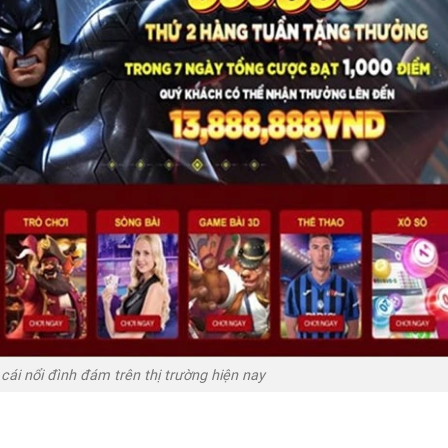
cái nổi đình đám trên thị trường hiện nay