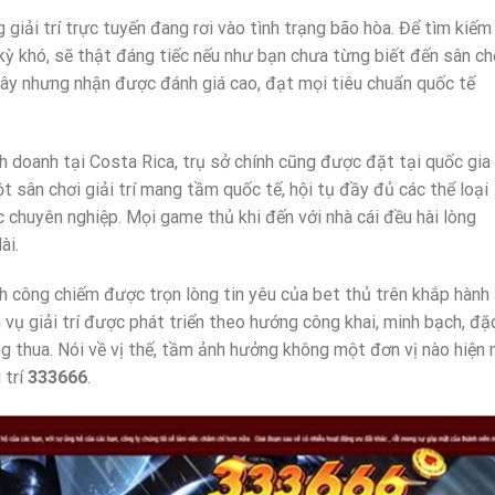
 giải trí trực tuyến đang rơi vào tình trạng bão hòa. Để tìm kiếm
kỳ khó, sẽ thật đáng tiếc nếu như bạn chưa từng biết đến sân ch
 đây nhưng nhận được đánh giá cao, đạt mọi tiêu chuẩn quốc tế
h doanh tại Costa Rica, trụ sở chính cũng được đặt tại quốc gia
sân chơi giải trí mang tầm quốc tế, hội tụ đầy đủ các thể loại
chuyên nghiệp. Mọi game thủ khi đến với nhà cái đều hài lòng
ài.
ành công chiếm được trọn lòng tin yêu của bet thủ trên khắp hành
h vụ giải trí được phát triển theo hướng công khai, minh bạch, đặ
ng thua. Nói về vị thế, tầm ảnh hưởng không một đơn vị nào hiện 
 trí
333666
.