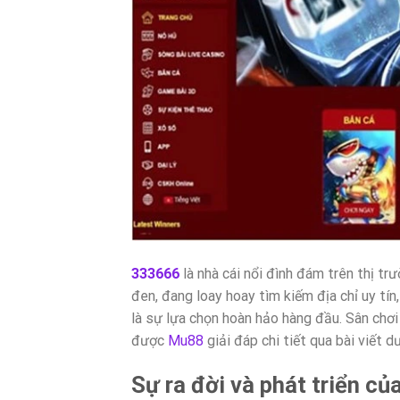
333666
là nhà cái nổi đình đám trên thị tr
đen, đang loay hoay tìm kiếm địa chỉ uy tín
là sự lựa chọn hoàn hảo hàng đầu. Sân chơi
được
Mu88
giải đáp chi tiết qua bài viết d
Sự ra đời và phát triển c