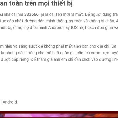
n toàn trên mọi thiết bị
iệu nhà cái mà
333666
lại là cái tên mới ra mắt. Để người dùng tr
n tục cập nhật đường dẫn chính thống, an toàn và không bị chặn. 
thiết bị, ở mọi hệ điều hành Android hay IOS một cách đơn giản v
m hiểu và sáng suốt để không phải mất tiền oan cho địa chỉ lừa
k dự phòng dành riêng cho một số quốc gia cấm cá cược trực tuy
ể được cấp riêng. Để tham gia anh em chỉ cần click vào đường lin
i Android: