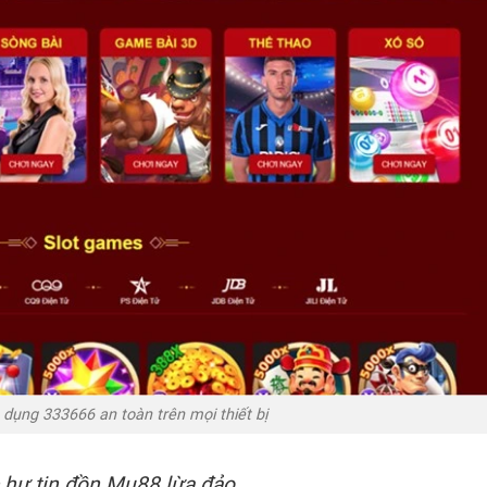
g dụng 333666 an toàn trên mọi thiết bị
hư tin đồn Mu88 lừa đảo