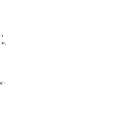
ên
án,
hải